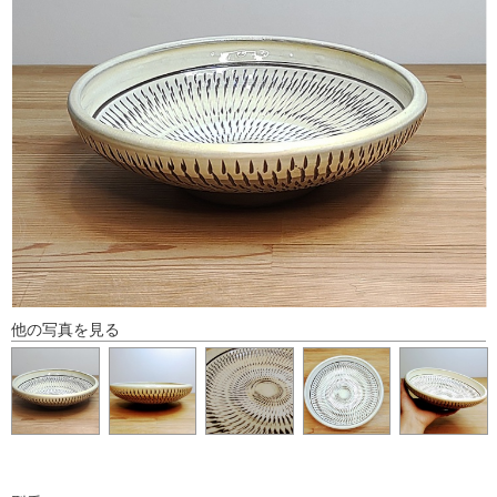
他の写真を見る