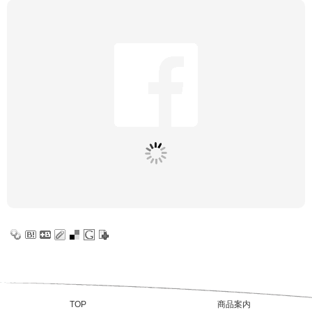
TOP
商品案内