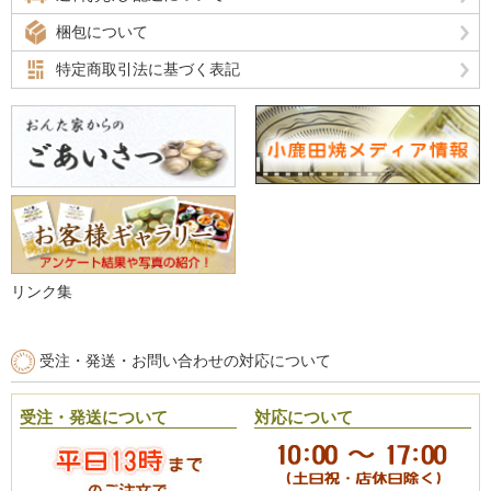
梱包について
特定商取引法に基づく表記
リンク集
受注・発送・お問い合わせの対応について
受注・発送について
対応について