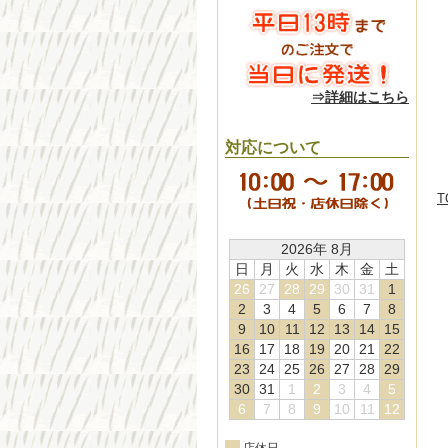
⇒詳細はこちら
対応について
T
2026年 8月
日
月
火
水
木
金
土
26
27
28
29
30
31
1
2
3
4
5
6
7
8
9
10
11
12
13
14
15
16
17
18
19
20
21
22
23
24
25
26
27
28
29
30
31
1
2
3
4
5
6
7
8
9
10
11
12