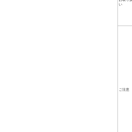
い
ご注意