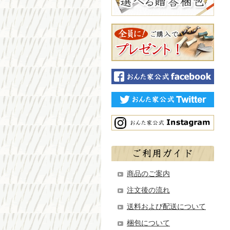
商品のご案内
注文後の流れ
送料および配送について
梱包について