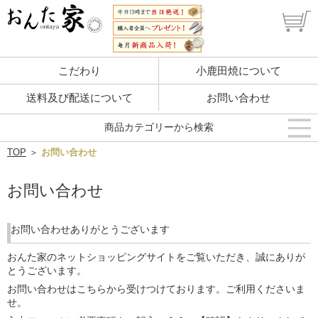
こだわり
小鹿田焼について
送料及び配送について
お問い合わせ
商品カテゴリーから検索
TOP
＞
お問い合わせ
お問い合わせ
お問い合わせありがとうございます
おんた家のネットショッピングサイトをご覧いただき、誠にありが
とうございます。
お問い合わせはこちらから受けつけております。ご利用くださいま
せ。