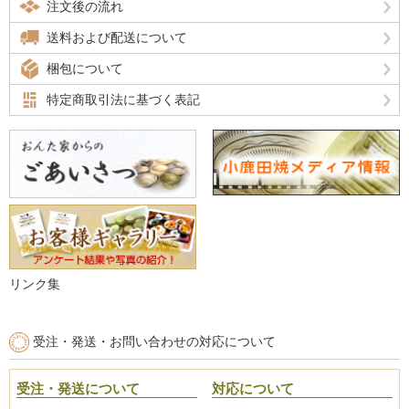
注文後の流れ
送料および配送について
梱包について
特定商取引法に基づく表記
リンク集
受注・発送・お問い合わせの対応について
受注・発送について
対応について