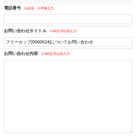
電話番号
※必須
※半角入力
お問い合わせタイトル
※60文字以内入力
お問い合わせ内容
※400文字以内入力