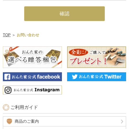
TOP
＞
お問い合わせ
ご利用ガイド
商品のご案内