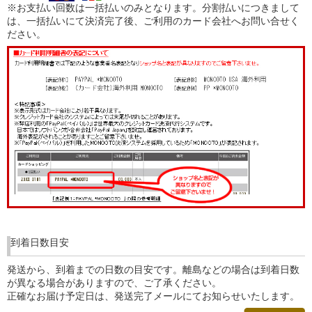
※お支払い回数は一括払いのみとなります。分割払いにつきまして
は、一括払いにて決済完了後、ご利用のカード会社へお問い合せく
ださい。
到着日数目安
発送から、到着までの日数の目安です。離島などの場合は到着日数
が異なる場合がありますので、ご了承ください。
正確なお届け予定日は、発送完了メールにてお知らせいたします。