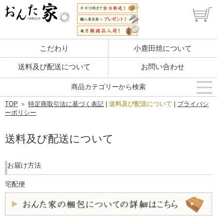
こだわり
小鹿田焼について
送料及び配送について
お問い合わせ
商品カテゴリーから検索
TOP
＞
特定商取引法に基づく表記
|
送料及び配送について
|
プライバシ
ーポリシー
送料及び配送について
お届け方法
宅配便