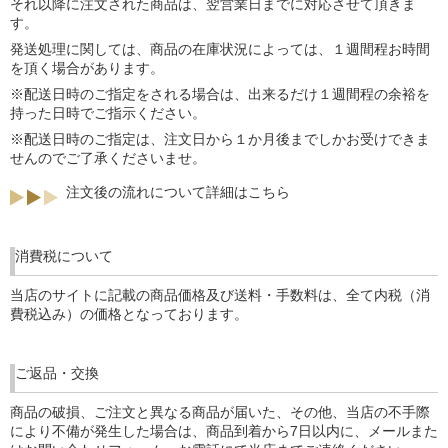
それ以降に注文された商品は、翌営業日までに対応させて頂きま
す。
発送処理に関しては、商品の在庫状況によっては、１週間程お時間
を頂く場合があります。
※配送日時のご指定をされる場合は、出来るだけ１週間程の余裕を
持った日時でご指示ください。
※配送日時のご指定は、注文日から１か月後までしかお受けできま
せんのでご了承くださいませ。
注文後の流れについて詳細はこちら
消費税について
当店のサイトに記載の商品価格及び送料・手数料は、全て内税（消
費税込み）の価格となっております。
ご返品・交換
商品の破損、ご注文と異なる商品が届いた、その他、当店の不手際
により不備が発生した場合は、商品到着から7日以内に、メールまた