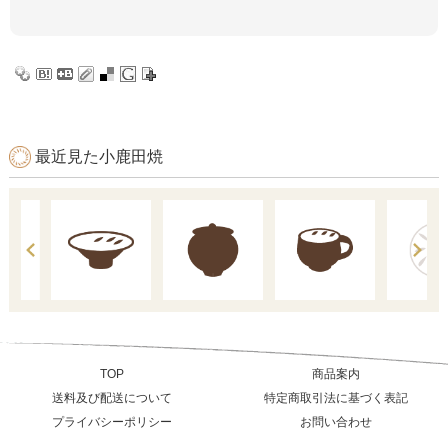
最近見た小鹿田焼
TOP
商品案内
送料及び配送について
特定商取引法に基づく表記
プライバシーポリシー
お問い合わせ