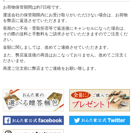
お荷物保管期間は約7日程です。
運送会社の保管期限内にお受け取りがいただけない場合は、お荷物
を弊店に返送させていただきます。
長期のご不在・受取拒否等で返送後にキャンセルになった場合は、
その際の送料と手数料をご請求させていただきますのでご注意くだ
さい。
金額に関しましては、改めてご連絡させていただきます。
また、弊店返送後の再送はおこなっておりません。改めてご注文く
ださいませ。
再度ご注文前に弊店までご連絡をお願い致します。