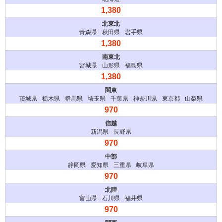
青森県
秋田県
岩手県
宮城県
山形県
福島県
茨城県
栃木県
群馬県
埼玉県
千葉県
神奈川県
東京都
山梨県
新潟県
長野県
静岡県
愛知県
三重県
岐阜県
富山県
石川県
福井県