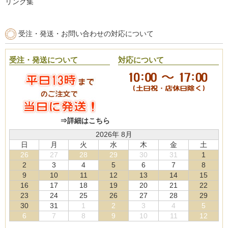
リンク集
受注・発送・お問い合わせの対応について
受注・発送について
対応について
⇒詳細はこちら
2026年 8月
日
月
火
水
木
金
土
26
27
28
29
30
31
1
2
3
4
5
6
7
8
9
10
11
12
13
14
15
16
17
18
19
20
21
22
23
24
25
26
27
28
29
30
31
1
2
3
4
5
6
7
8
9
10
11
12