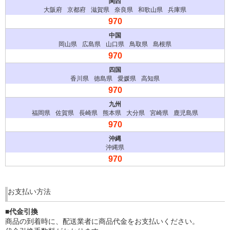
大阪府
京都府
滋賀県
奈良県
和歌山県
兵庫県
岡山県
広島県
山口県
鳥取県
島根県
香川県
徳島県
愛媛県
高知県
福岡県
佐賀県
長崎県
熊本県
大分県
宮崎県
鹿児島県
沖縄県
お支払い方法
■代金引換
商品の到着時に、配送業者に商品代金をお支払いください。