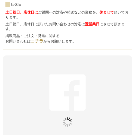
店休日
土日祝日、店休日は
ご質問への対応や発送などの業務を、
休ませて
頂いてお
ります。
土日祝日、店休日に頂いたお問い合わせの対応は
翌営業日
にさせて頂きま
す。
掲載商品・ご注文・発送に関する
コチラ
お問い合わせは
からお願いします。