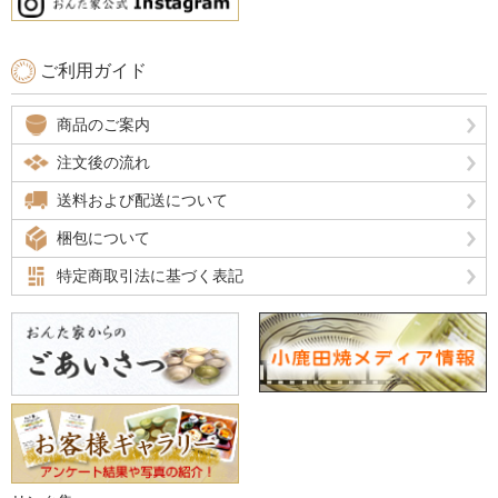
ご利用ガイド
商品のご案内
注文後の流れ
送料および配送について
梱包について
特定商取引法に基づく表記