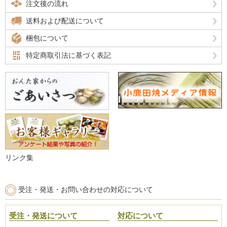
注文後の流れ
送料および配送について
梱包について
特定商取引法に基づく表記
リンク集
受注・発送・お問い合わせの対応について
受注・発送について
対応について