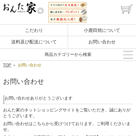
こだわり
小鹿田焼について
送料及び配送について
お問い合わせ
商品カテゴリーから検索
TOP
＞
お問い合わせ
お問い合わせ
お問い合わせありがとうございます
おんた家のネットショッピングサイトをご覧いただき、誠にありが
とうございます。
お問い合わせはこちらから受けつけております。ご利用くださいま
せ。