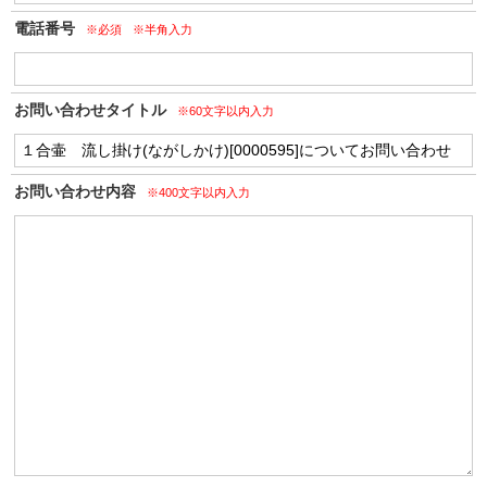
電話番号
※必須
※半角入力
お問い合わせタイトル
※60文字以内入力
お問い合わせ内容
※400文字以内入力