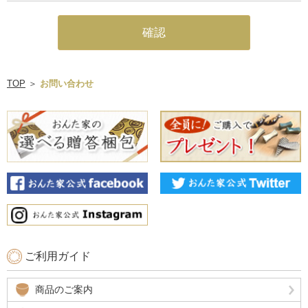
TOP
＞
お問い合わせ
ご利用ガイド
商品のご案内