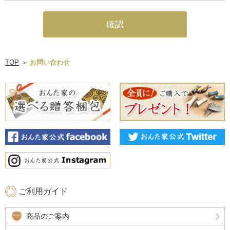
TOP
＞
お問い合わせ
ご利用ガイド
商品のご案内