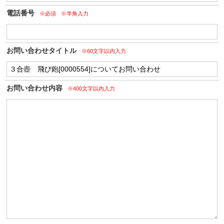
電話番号
※必須
※半角入力
お問い合わせタイトル
※60文字以内入力
お問い合わせ内容
※400文字以内入力