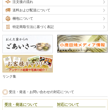
注文後の流れ
送料および配送について
梱包について
特定商取引法に基づく表記
リンク集
受注・発送・お問い合わせの対応について
受注・発送について
対応について