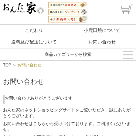
こだわり
小鹿田焼について
送料及び配送について
お問い合わせ
商品カテゴリーから検索
TOP
＞
お問い合わせ
お問い合わせ
お問い合わせありがとうございます
おんた家のネットショッピングサイトをご覧いただき、誠にありが
とうございます。
お問い合わせはこちらから受けつけております。ご利用くださいま
せ。