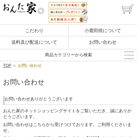
こだわり
小鹿田焼について
送料及び配送について
お問い合わせ
商品カテゴリーから検索
TOP
＞
お問い合わせ
お問い合わせ
お問い合わせありがとうございます
おんた家のネットショッピングサイトをご覧いただき、誠にありが
とうございます。
お問い合わせはこちらから受けつけております。ご利用くださいま
せ。