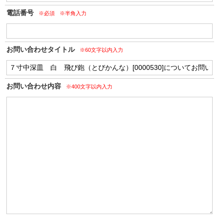
電話番号
※必須
※半角入力
お問い合わせタイトル
※60文字以内入力
お問い合わせ内容
※400文字以内入力