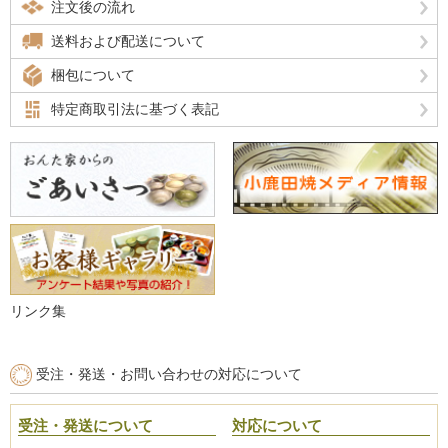
注文後の流れ
送料および配送について
梱包について
特定商取引法に基づく表記
リンク集
受注・発送・お問い合わせの対応について
受注・発送について
対応について