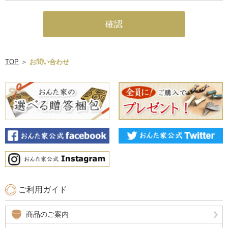
TOP
＞
お問い合わせ
ご利用ガイド
商品のご案内