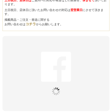
土日祝日、店休日は
ご質問への対応や発送などの業務を、
休ませて
頂いてお
ります。
土日祝日、店休日に頂いたお問い合わせの対応は
翌営業日
にさせて頂きま
す。
掲載商品・ご注文・発送に関する
コチラ
お問い合わせは
からお願いします。