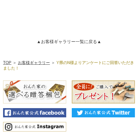
▲お客様ギャラリー一覧に戻る▲
TOP
＞
お客様ギャラリー
＞
Y県のN様よりアンケートにご回答いただき
ました！