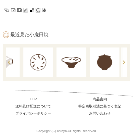
最近見た小鹿田焼
TOP
商品案内
送料及び配送について
特定商取引法に基づく表記
プライバシーポリシー
お問い合わせ
Copyright (C) ontaya All Rights Reserved.