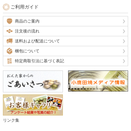
ご利用ガイド
商品のご案内
注文後の流れ
送料および配送について
梱包について
特定商取引法に基づく表記
リンク集