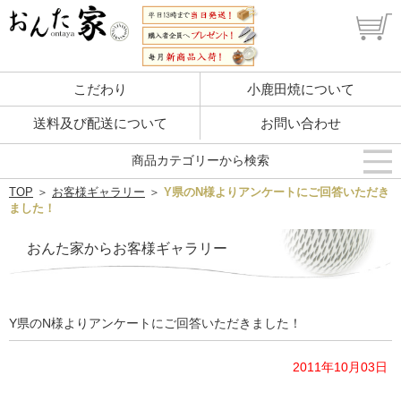
こだわり
小鹿田焼について
送料及び配送について
お問い合わせ
商品カテゴリーから検索
TOP
＞
お客様ギャラリー
＞
Y県のN様よりアンケートにご回答いただき
ました！
おんた家からお客様ギャラリー
Y県のN様よりアンケートにご回答いただきました！
2011年10月03日