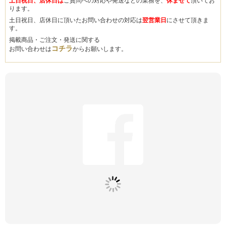
土日祝日、店休日は
ご質問への対応や発送などの業務を、
休ませて
頂いてお
ります。
土日祝日、店休日に頂いたお問い合わせの対応は
翌営業日
にさせて頂きま
す。
掲載商品・ご注文・発送に関する
コチラ
お問い合わせは
からお願いします。