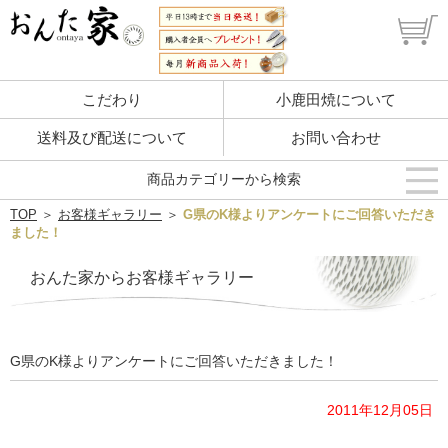
こだわり
小鹿田焼について
送料及び配送について
お問い合わせ
商品カテゴリーから検索
TOP
＞
お客様ギャラリー
＞
G県のK様よりアンケートにご回答いただき
ました！
おんた家からお客様ギャラリー
G県のK様よりアンケートにご回答いただきました！
2011年12月05日