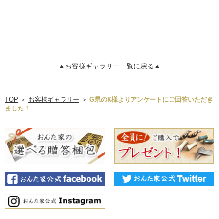
▲お客様ギャラリー一覧に戻る▲
TOP
＞
お客様ギャラリー
＞
G県のK様よりアンケートにご回答いただき
ました！