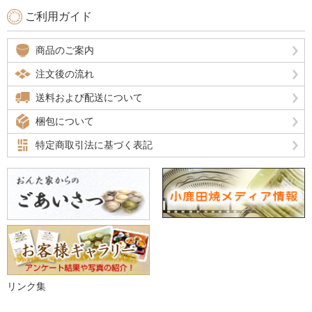
ご利用ガイド
商品のご案内
注文後の流れ
送料および配送について
梱包について
特定商取引法に基づく表記
リンク集