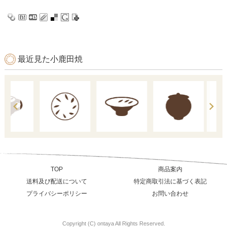
最近見た小鹿田焼
TOP
商品案内
送料及び配送について
特定商取引法に基づく表記
プライバシーポリシー
お問い合わせ
Copyright (C) ontaya All Rights Reserved.