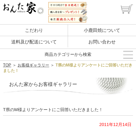
こだわり
小鹿田焼について
送料及び配送について
お問い合わせ
商品カテゴリーから検索
TOP
＞
お客様ギャラリー
＞
T県のM様よりアンケートにご回答いただき
ました！
おんた家からお客様ギャラリー
T県のM様よりアンケートにご回答いただきました！
2011年12月14日