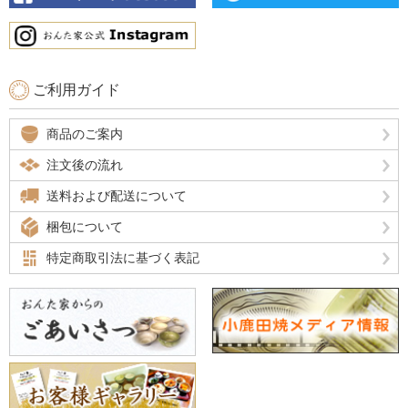
ご利用ガイド
商品のご案内
注文後の流れ
送料および配送について
梱包について
特定商取引法に基づく表記