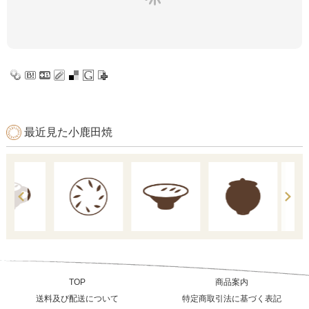
最近見た小鹿田焼
TOP
商品案内
送料及び配送について
特定商取引法に基づく表記