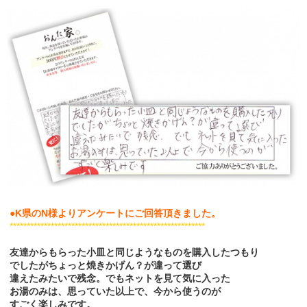
●K県のN様よりアンケートにご回答頂きました。
*********************************************************
友達からもらった小皿と同じようなものを購入したつもり
でしたがちょっと焼きかげん？が違って選び
違えたみたいで残念。でもネットを見て気に入った
お湯のみは、思っていた以上で、今から使うのが
すごく楽しみです。