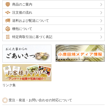
商品のご案内
注文後の流れ
送料および配送について
梱包について
特定商取引法に基づく表記
リンク集
受注・発送・お問い合わせの対応について