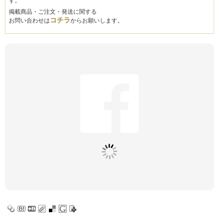
す。
掲載商品・ご注文・発送に関する
コチラ
お問い合わせは
からお願いします。