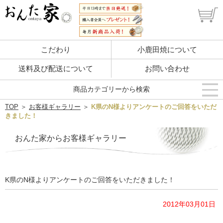
こだわり
小鹿田焼について
送料及び配送について
お問い合わせ
商品カテゴリーから検索
TOP
＞
お客様ギャラリー
＞
K県のN様よりアンケートのご回答をいただ
きました！
おんた家からお客様ギャラリー
K県のN様よりアンケートのご回答をいただきました！
2012年03月01日