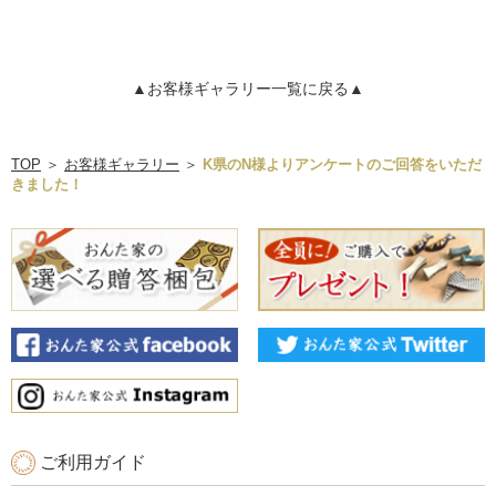
▲お客様ギャラリー一覧に戻る▲
TOP
＞
お客様ギャラリー
＞
K県のN様よりアンケートのご回答をいただ
きました！
ご利用ガイド