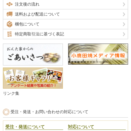
注文後の流れ
送料および配送について
梱包について
特定商取引法に基づく表記
リンク集
受注・発送・お問い合わせの対応について
受注・発送について
対応について