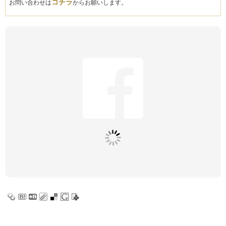
コチラ
お問い合わせは
からお願いします。