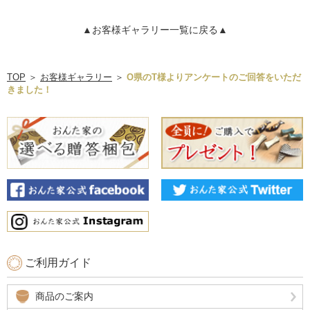
▲お客様ギャラリー一覧に戻る▲
TOP
＞
お客様ギャラリー
＞
O県のT様よりアンケートのご回答をいただ
きました！
ご利用ガイド
商品のご案内