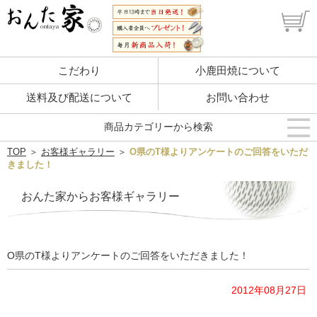
こだわり
小鹿田焼について
送料及び配送について
お問い合わせ
商品カテゴリーから検索
TOP
＞
お客様ギャラリー
＞
O県のT様よりアンケートのご回答をいただ
きました！
おんた家からお客様ギャラリー
O県のT様よりアンケートのご回答をいただきました！
2012年08月27日