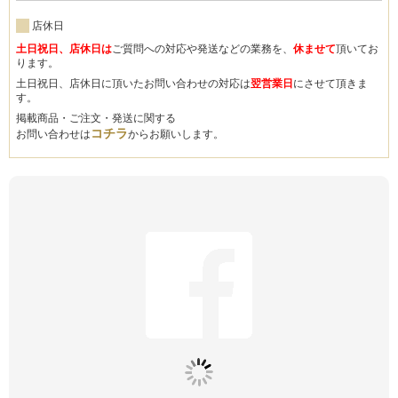
店休日
土日祝日、店休日は
ご質問への対応や発送などの業務を、
休ませて
頂いてお
ります。
土日祝日、店休日に頂いたお問い合わせの対応は
翌営業日
にさせて頂きま
す。
掲載商品・ご注文・発送に関する
コチラ
お問い合わせは
からお願いします。