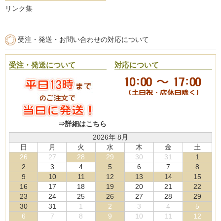
リンク集
受注・発送・お問い合わせの対応について
受注・発送について
対応について
⇒詳細はこちら
2026年 8月
日
月
火
水
木
金
土
26
27
28
29
30
31
1
2
3
4
5
6
7
8
9
10
11
12
13
14
15
16
17
18
19
20
21
22
23
24
25
26
27
28
29
30
31
1
2
3
4
5
6
7
8
9
10
11
12