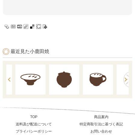
最近見た小鹿田焼
TOP
商品案内
送料及び配送について
特定商取引法に基づく表記
プライバシーポリシー
お問い合わせ