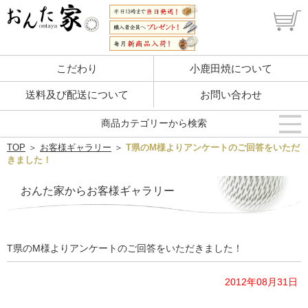
こだわり
小鹿田焼について
送料及び配送について
お問い合わせ
商品カテゴリーから検索
TOP
＞
お客様ギャラリー
＞
T県のM様よりアンケートのご回答をいただ
きました！
おんた家からお客様ギャラリー
T県のM様よりアンケートのご回答をいただきました！
2012年08月31日