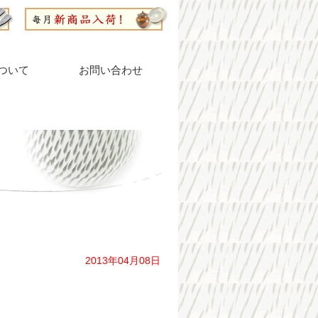
ついて
お問い合わせ
2013年04月08日