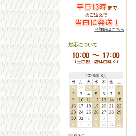
⇒詳細はこちら
対応について
2026年 8月
日
月
火
水
木
金
土
26
27
28
29
30
31
1
2
3
4
5
6
7
8
9
10
11
12
13
14
15
16
17
18
19
20
21
22
23
24
25
26
27
28
29
30
31
1
2
3
4
5
6
7
8
9
10
11
12