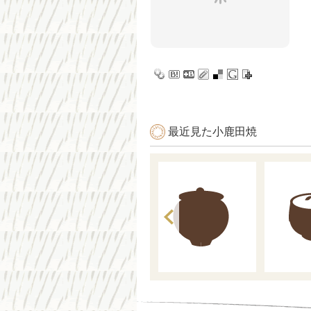
最近見た小鹿田焼