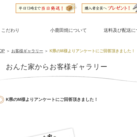
こだわり
小鹿田焼について
送料及び配送に
OP
＞
お客様ギャラリー
＞
K県のM様よりアンケートにご回答頂きました！
おんた家からお客様ギャラリー
K県のM様よりアンケートにご回答頂きました！