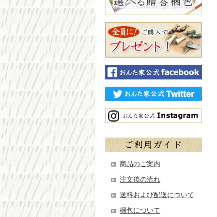
商品のご案内
注文後の流れ
送料および配送について
梱包について