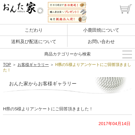
こだわり
小鹿田焼について
送料及び配送について
お問い合わせ
商品カテゴリーから検索
TOP
＞
お客様ギャラリー
＞
H県のS様よりアンケートにご回答頂きまし
た！
おんた家からお客様ギャラリー
H県のS様よりアンケートにご回答頂きました！
2017年04月14日