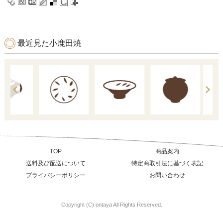
最近見た小鹿田焼
TOP
商品案内
送料及び配送について
特定商取引法に基づく表記
プライバシーポリシー
お問い合わせ
Copyright (C) ontaya All Rights Reserved.