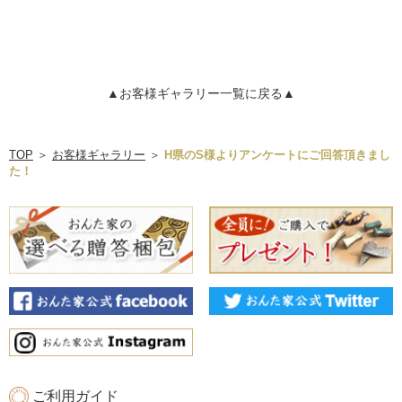
▲お客様ギャラリー一覧に戻る▲
TOP
＞
お客様ギャラリー
＞
H県のS様よりアンケートにご回答頂きまし
た！
ご利用ガイド