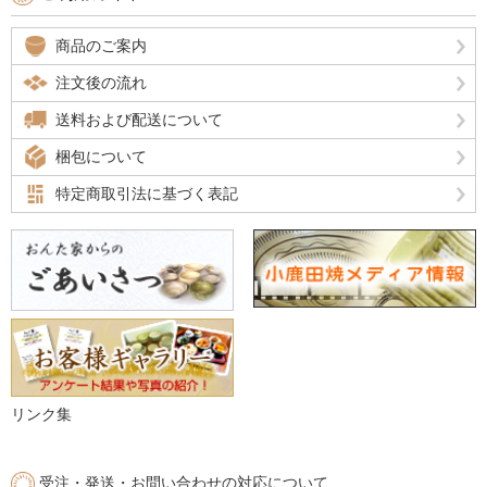
商品のご案内
注文後の流れ
送料および配送について
梱包について
特定商取引法に基づく表記
リンク集
受注・発送・お問い合わせの対応について