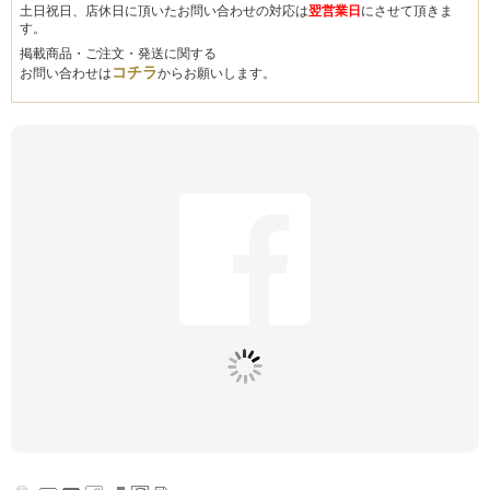
土日祝日、店休日に頂いたお問い合わせの対応は
翌営業日
にさせて頂きま
す。
掲載商品・ご注文・発送に関する
コチラ
お問い合わせは
からお願いします。