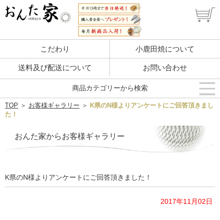
こだわり
小鹿田焼について
送料及び配送について
お問い合わせ
商品カテゴリーから検索
TOP
＞
お客様ギャラリー
＞
K県のN様よりアンケートにご回答頂きまし
た！
おんた家からお客様ギャラリー
K県のN様よりアンケートにご回答頂きました！
2017年11月02日