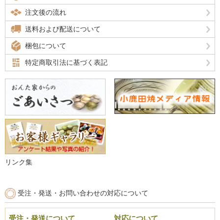
注文後の流れ
送料および配送について
梱包について
特定商取引法に基づく表記
リンク集
受注・発送・お問い合わせの対応について
受注・発送について
対応について