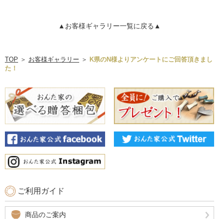
▲お客様ギャラリー一覧に戻る▲
TOP
＞
お客様ギャラリー
＞
K県のN様よりアンケートにご回答頂きまし
た！
ご利用ガイド
商品のご案内