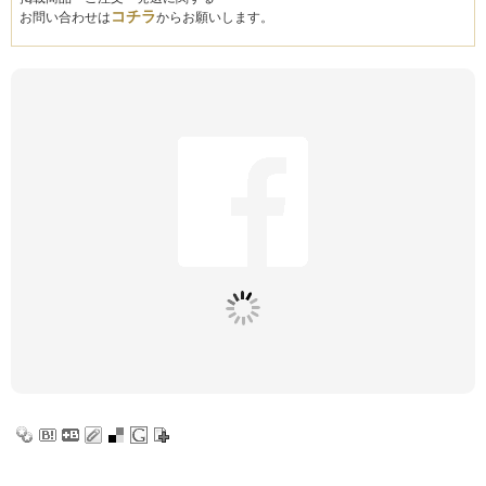
コチラ
お問い合わせは
からお願いします。