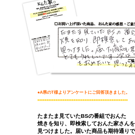
●A県のT様よりアンケートにご回答頂きました。
**************************************************
たまたま見ていたBSの番組でおんた
焼きを知り、即検索しておんた家さんを
見つけました。届いた商品も期待通りで