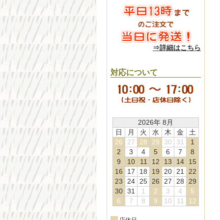
⇒詳細はこちら
対応について
2026年 8月
日
月
火
水
木
金
土
26
27
28
29
30
31
1
2
3
4
5
6
7
8
9
10
11
12
13
14
15
16
17
18
19
20
21
22
23
24
25
26
27
28
29
30
31
1
2
3
4
5
6
7
8
9
10
11
12