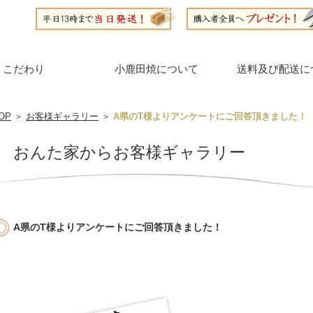
こだわり
小鹿田焼について
送料及び配送に
OP
＞
お客様ギャラリー
＞
A県のT様よりアンケートにご回答頂きました！
おんた家からお客様ギャラリー
A県のT様よりアンケートにご回答頂きました！