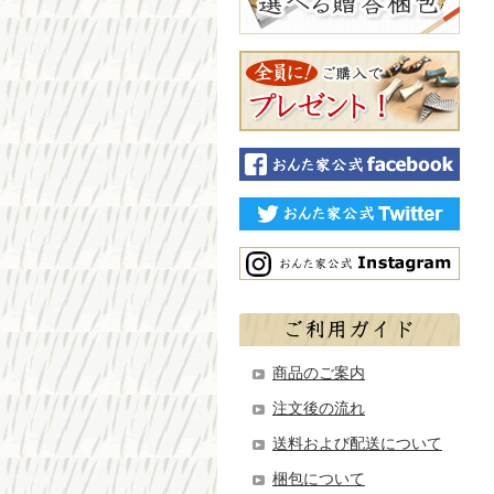
商品のご案内
注文後の流れ
送料および配送について
梱包について