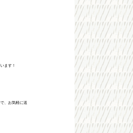
ざいます！
ので、お気軽に送