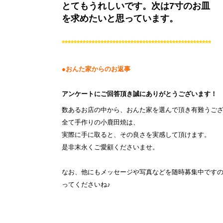
とてもうれしいです。次は7寸のお皿
を求めたいと思っています。
**************************************************
●おんた家からのお返事
アンケートにご回答頂き誠にありがとうございます！
数あるお店の中から、おんた家を選んで頂き有難うご
全て手作りの小鹿田焼は、
実際に手に取ると、その良さを実感して頂けます。
是非末永くご愛顧くださいませ。
なお、他にもメッセージや写真などを随時募集中です
ってくださいね♪