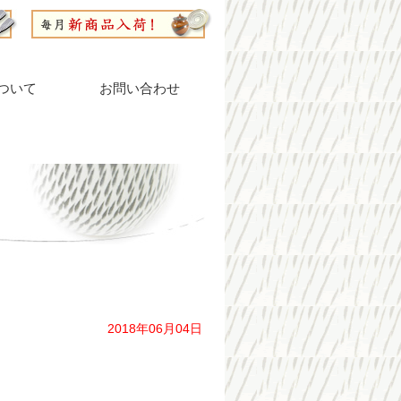
ついて
お問い合わせ
2018年06月04日