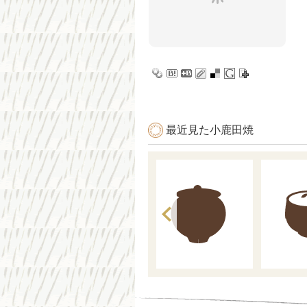
最近見た小鹿田焼