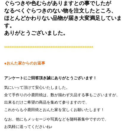
ぐらつきや色むらがありますとの事でしたが
なるべくぐらつきのない物を注文したところ、
ほとんどかわりない品物が届き大変満足していま
す。
ありがとうございました。
**************************************************
●おんた家からのお返事
アンケートにご回答頂き誠にありがとうございます！
気にいって頂けて安心いたしました。
全て手作りの小鹿田焼は、数が揃わず欠品する事もございますが、
出来るだけご希望の商品を集めて参りますので、
これからも小鹿田焼とおんた家を宜しくお願いたします！
なお、他にもメッセージや写真などを随時募集中ですので、
お気軽に送ってくださいね♪