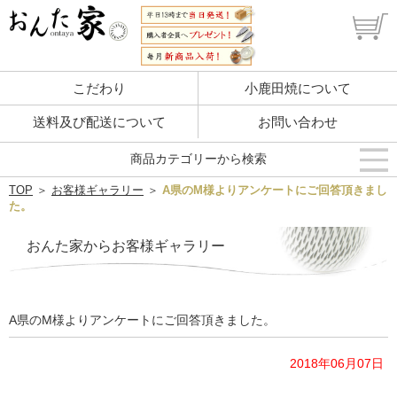
こだわり
小鹿田焼について
送料及び配送について
お問い合わせ
商品カテゴリーから検索
TOP
＞
お客様ギャラリー
＞
A県のM様よりアンケートにご回答頂きまし
た。
おんた家からお客様ギャラリー
A県のM様よりアンケートにご回答頂きました。
2018年06月07日