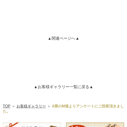
▲関連ページへ▲
▲お客様ギャラリー一覧に戻る▲
TOP
＞
お客様ギャラリー
＞
A県のM様よりアンケートにご回答頂きまし
た。