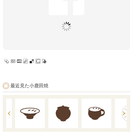
最近見た小鹿田焼