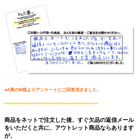
●A県のM様よりアンケートにご回答頂きました。
**************************************************
商品をネットで注文した後、すぐ欠品の返信メール
をいただくと共に、
アウトレット商品ならあります
が、