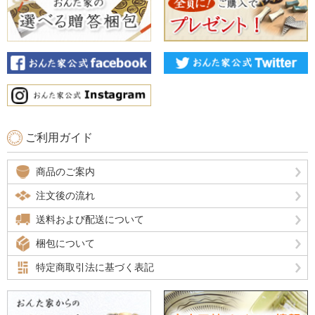
ご利用ガイド
商品のご案内
注文後の流れ
送料および配送について
梱包について
特定商取引法に基づく表記