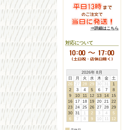
⇒詳細はこちら
対応について
2026年 8月
日
月
火
水
木
金
土
26
27
28
29
30
31
1
2
3
4
5
6
7
8
9
10
11
12
13
14
15
16
17
18
19
20
21
22
23
24
25
26
27
28
29
30
31
1
2
3
4
5
6
7
8
9
10
11
12