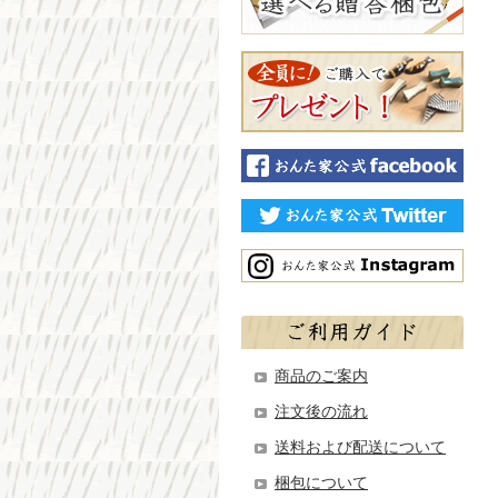
商品のご案内
注文後の流れ
送料および配送について
梱包について