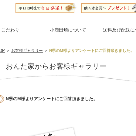
こだわり
小鹿田焼について
送料及び配送に
OP
＞
お客様ギャラリー
＞
N県のM様よりアンケートにご回答頂きました。
おんた家からお客様ギャラリー
N県のM様よりアンケートにご回答頂きました。