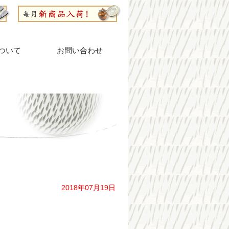
ついて
お問い合わせ
2018年07月19日