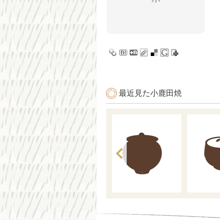
最近見た小鹿田焼