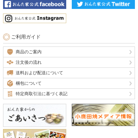
ご利用ガイド
商品のご案内
注文後の流れ
送料および配送について
梱包について
特定商取引法に基づく表記