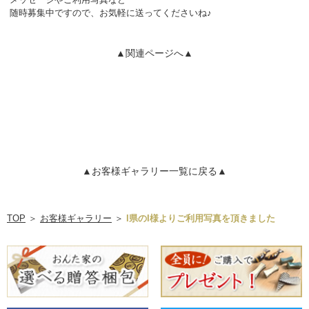
随時募集中ですので、お気軽に送ってくださいね♪
▲関連ページへ▲
▲お客様ギャラリー一覧に戻る▲
TOP
＞
お客様ギャラリー
＞
I県のI様よりご利用写真を頂きました