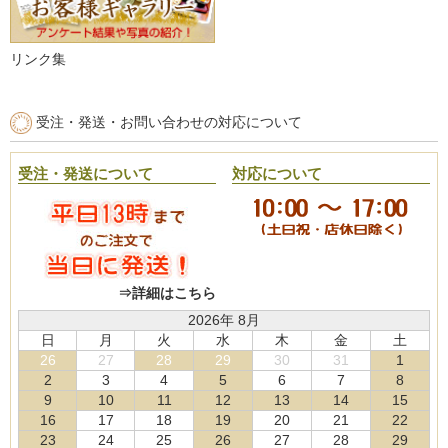
リンク集
受注・発送・お問い合わせの対応について
受注・発送について
対応について
⇒詳細はこちら
2026年 8月
日
月
火
水
木
金
土
26
27
28
29
30
31
1
2
3
4
5
6
7
8
9
10
11
12
13
14
15
16
17
18
19
20
21
22
23
24
25
26
27
28
29