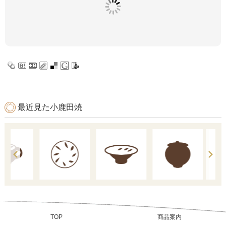
最近見た小鹿田焼
TOP
商品案内