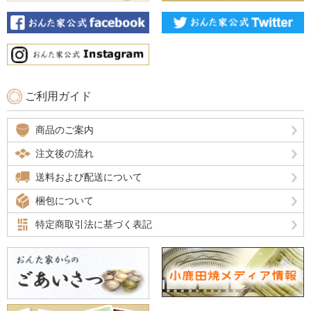
ご利用ガイド
商品のご案内
注文後の流れ
送料および配送について
梱包について
特定商取引法に基づく表記