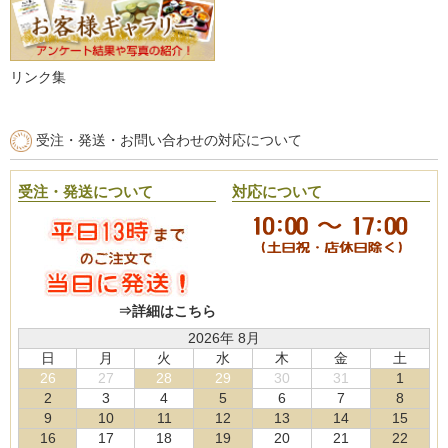
リンク集
受注・発送・お問い合わせの対応について
受注・発送について
対応について
⇒詳細はこちら
2026年 8月
日
月
火
水
木
金
土
26
27
28
29
30
31
1
2
3
4
5
6
7
8
9
10
11
12
13
14
15
16
17
18
19
20
21
22