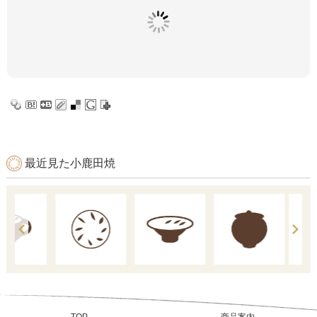
最近見た小鹿田焼