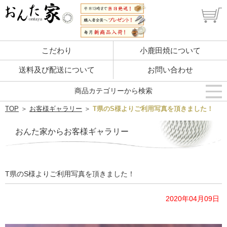
こだわり
小鹿田焼について
送料及び配送について
お問い合わせ
商品カテゴリーから検索
TOP
＞
お客様ギャラリー
＞
T県のS様よりご利用写真を頂きました！
おんた家からお客様ギャラリー
T県のS様よりご利用写真を頂きました！
2020年04月09日