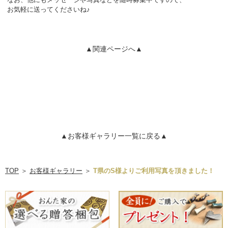
お気軽に送ってくださいね♪
▲関連ページへ▲
▲お客様ギャラリー一覧に戻る▲
TOP
＞
お客様ギャラリー
＞
T県のS様よりご利用写真を頂きました！