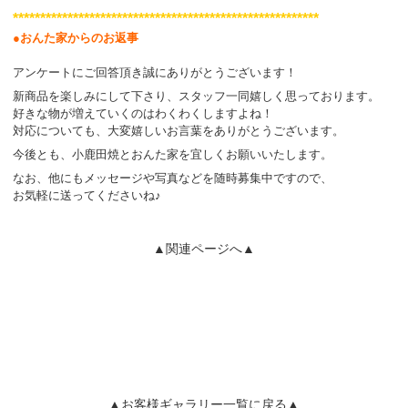
********************************************************
●おんた家からのお返事
アンケートにご回答頂き誠にありがとうございます！
新商品を楽しみにして下さり、スタッフ一同嬉しく思っております。
好きな物が増えていくのはわくわくしますよね！
対応についても、大変嬉しいお言葉をありがとうございます。
今後とも、小鹿田焼とおんた家を宜しくお願いいたします。
なお、他にもメッセージや写真などを随時募集中ですので、
お気軽に送ってくださいね♪
▲関連ページへ▲
▲お客様ギャラリー一覧に戻る▲