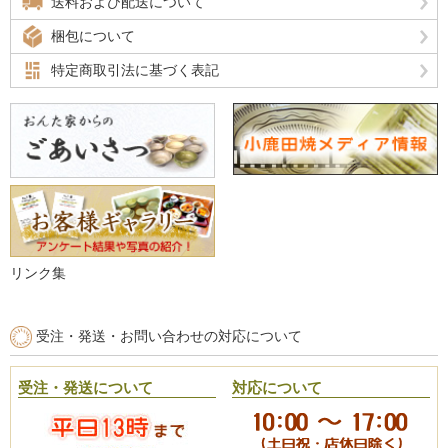
送料および配送について
梱包について
特定商取引法に基づく表記
リンク集
受注・発送・お問い合わせの対応について
受注・発送について
対応について