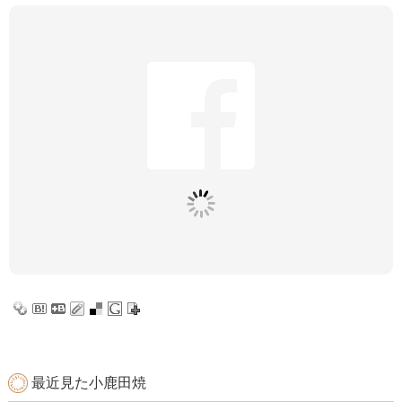
最近見た小鹿田焼