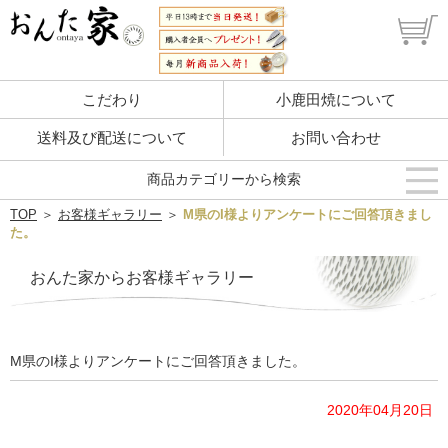
こだわり
小鹿田焼について
送料及び配送について
お問い合わせ
商品カテゴリーから検索
TOP
＞
お客様ギャラリー
＞
M県のI様よりアンケートにご回答頂きまし
た。
おんた家からお客様ギャラリー
M県のI様よりアンケートにご回答頂きました。
2020年04月20日