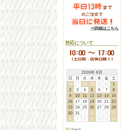
⇒詳細はこちら
対応について
2026年 8月
日
月
火
水
木
金
土
26
27
28
29
30
31
1
2
3
4
5
6
7
8
9
10
11
12
13
14
15
16
17
18
19
20
21
22
23
24
25
26
27
28
29
30
31
1
2
3
4
5
6
7
8
9
10
11
12