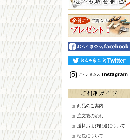
商品のご案内
注文後の流れ
送料および配送について
梱包について