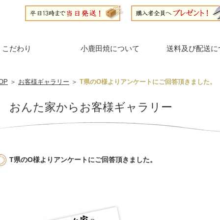
こだわり
小鹿田焼について
送料及び配送に
OP
＞
お客様ギャラリー
＞
T県のO様よりアンケートにご回答頂きました。
おんた家からお客様ギャラリー
T県のO様よりアンケートにご回答頂きました。