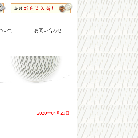
ついて
お問い合わせ
2020年04月20日