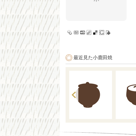
最近見た小鹿田焼