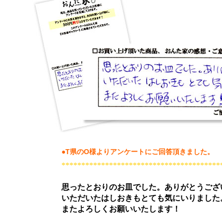
●T県のO様よりアンケートにご回答頂きました。
****************************************
思ったとおりのお皿でした。ありがとうござ
いただいたはしおきもとても気にいりました
またよろしくお願いいたします！