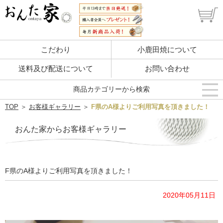
こだわり
小鹿田焼について
送料及び配送について
お問い合わせ
商品カテゴリーから検索
TOP
＞
お客様ギャラリー
＞
F県のA様よりご利用写真を頂きました！
おんた家からお客様ギャラリー
F県のA様よりご利用写真を頂きました！
2020年05月11日