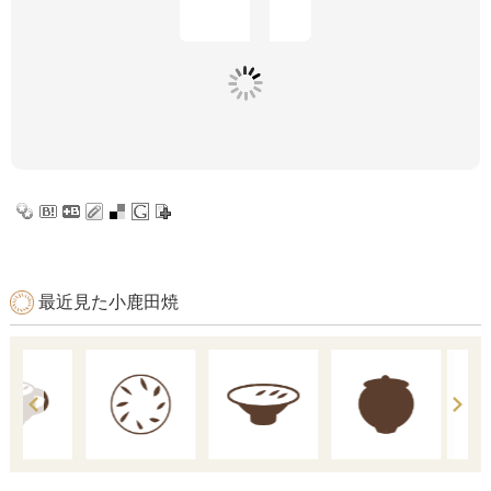
最近見た小鹿田焼