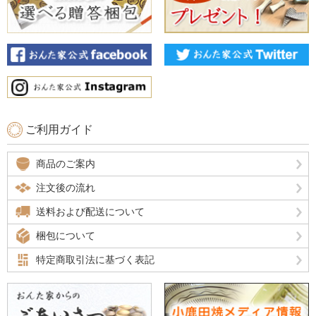
ご利用ガイド
商品のご案内
注文後の流れ
送料および配送について
梱包について
特定商取引法に基づく表記