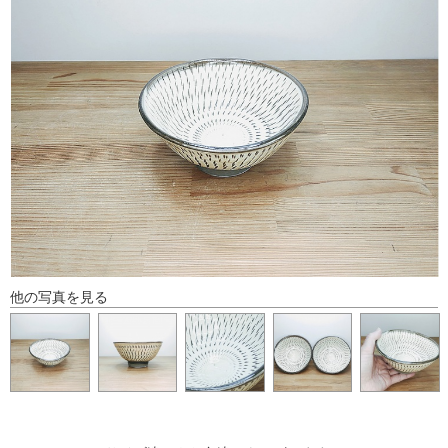
他の写真を見る