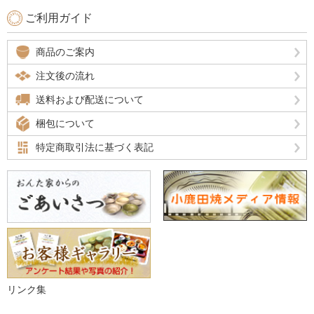
ご利用ガイド
商品のご案内
注文後の流れ
送料および配送について
梱包について
特定商取引法に基づく表記
リンク集