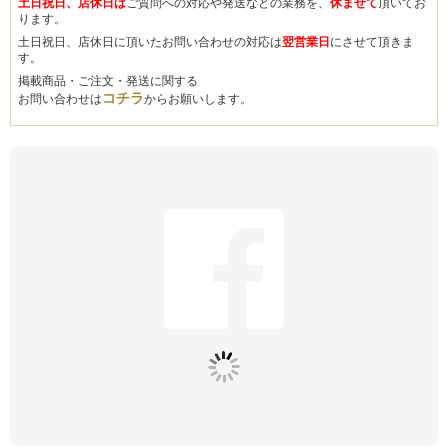
土日祝日、店休日は
ご質問への対応や発送などの業務を、
休ませて
頂いてお
ります。
土日祝日、店休日に頂いたお問い合わせの対応は
翌営業日
にさせて頂きま
す。
掲載商品・ご注文・発送に関する
コチラ
お問い合わせは
からお願いします。