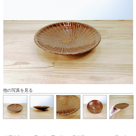
他の写真を見る