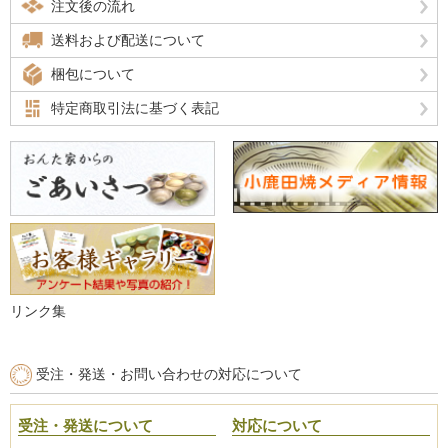
注文後の流れ
送料および配送について
梱包について
特定商取引法に基づく表記
リンク集
受注・発送・お問い合わせの対応について
受注・発送について
対応について