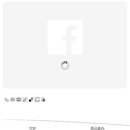
TOP
商品案内