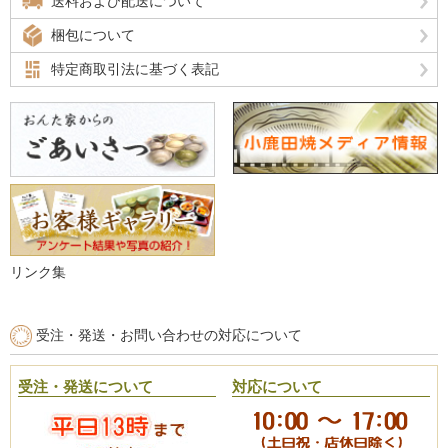
送料および配送について
梱包について
特定商取引法に基づく表記
リンク集
受注・発送・お問い合わせの対応について
受注・発送について
対応について