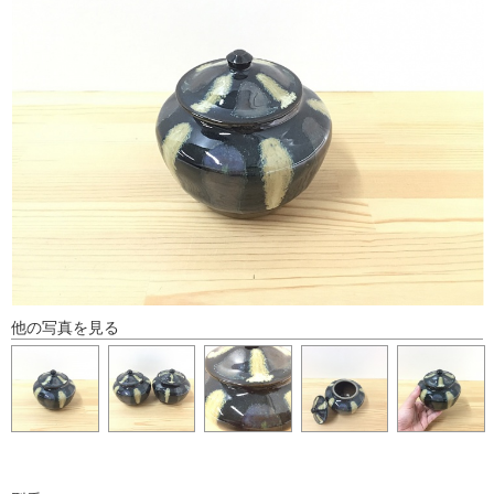
他の写真を見る