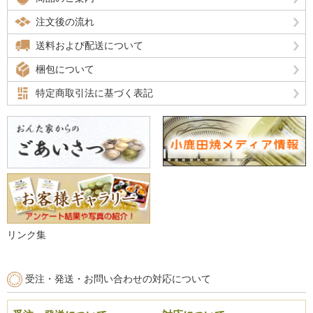
注文後の流れ
送料および配送について
梱包について
特定商取引法に基づく表記
リンク集
受注・発送・お問い合わせの対応について