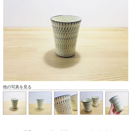
他の写真を見る