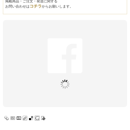
掲載商品・ご注文・発送に関する
コチラ
お問い合わせは
からお願いします。