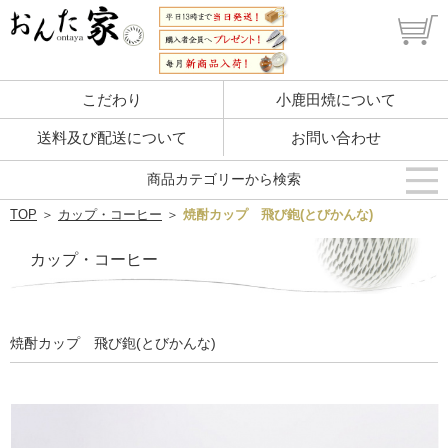
こだわり
小鹿田焼について
送料及び配送について
お問い合わせ
商品カテゴリーから検索
TOP
＞
カップ・コーヒー
＞
焼酎カップ 飛び鉋(とびかんな)
カップ・コーヒー
焼酎カップ 飛び鉋(とびかんな)