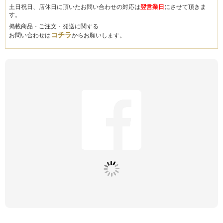
土日祝日、店休日に頂いたお問い合わせの対応は
翌営業日
にさせて頂きま
す。
掲載商品・ご注文・発送に関する
コチラ
お問い合わせは
からお願いします。