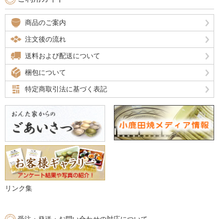
商品のご案内
注文後の流れ
送料および配送について
梱包について
特定商取引法に基づく表記
リンク集