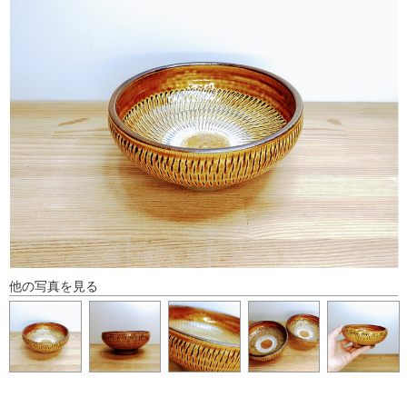
他の写真を見る