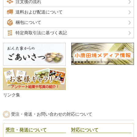
注文後の流れ
送料および配送について
梱包について
特定商取引法に基づく表記
リンク集
受注・発送・お問い合わせの対応について
受注・発送について
対応について