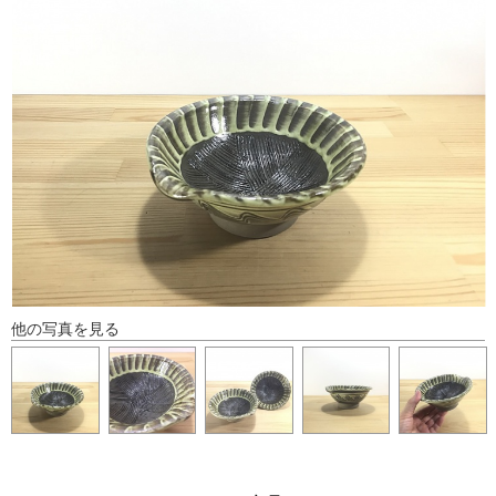
他の写真を見る