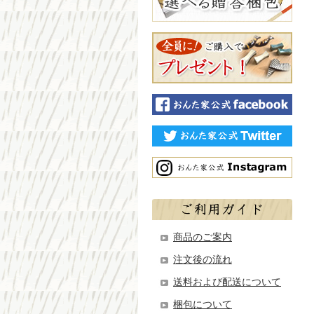
商品のご案内
注文後の流れ
送料および配送について
梱包について