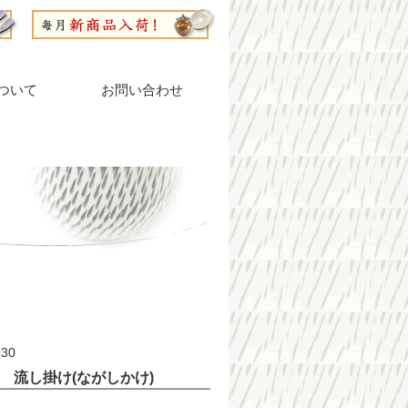
ついて
お問い合わせ
30
 流し掛け(ながしかけ)