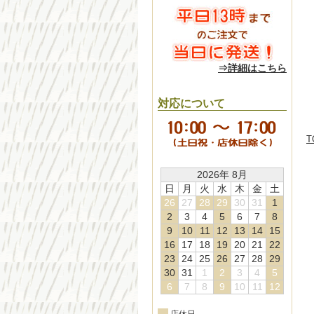
⇒詳細はこちら
対応について
T
2026年 8月
日
月
火
水
木
金
土
26
27
28
29
30
31
1
2
3
4
5
6
7
8
9
10
11
12
13
14
15
16
17
18
19
20
21
22
23
24
25
26
27
28
29
30
31
1
2
3
4
5
6
7
8
9
10
11
12