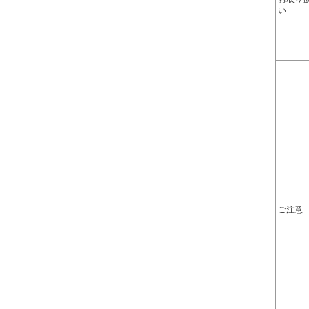
い
ご注意