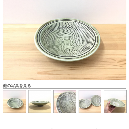
他の写真を見る