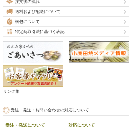
注文後の流れ
送料および配送について
梱包について
特定商取引法に基づく表記
リンク集
受注・発送・お問い合わせの対応について
受注・発送について
対応について