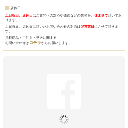
店休日
土日祝日、店休日は
ご質問への対応や発送などの業務を、
休ませて
頂いてお
ります。
土日祝日、店休日に頂いたお問い合わせの対応は
翌営業日
にさせて頂きま
す。
掲載商品・ご注文・発送に関する
コチラ
お問い合わせは
からお願いします。