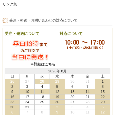
リンク集
受注・発送・お問い合わせの対応について
受注・発送について
対応について
⇒詳細はこちら
2026年 8月
日
月
火
水
木
金
土
26
27
28
29
30
31
1
2
3
4
5
6
7
8
9
10
11
12
13
14
15
16
17
18
19
20
21
22
23
24
25
26
27
28
29
30
31
1
2
3
4
5
6
7
8
9
10
11
12