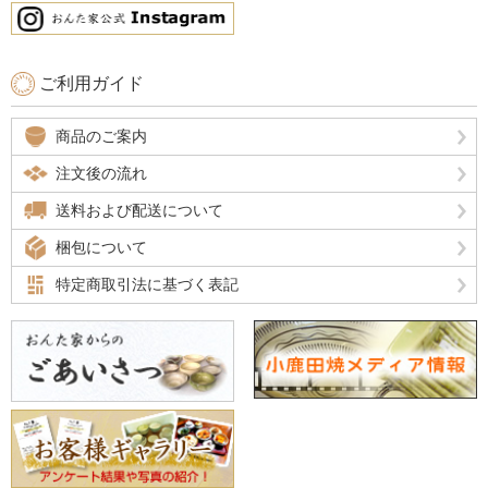
ご利用ガイド
商品のご案内
注文後の流れ
送料および配送について
梱包について
特定商取引法に基づく表記