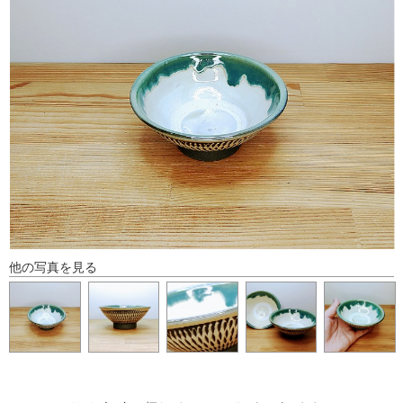
他の写真を見る