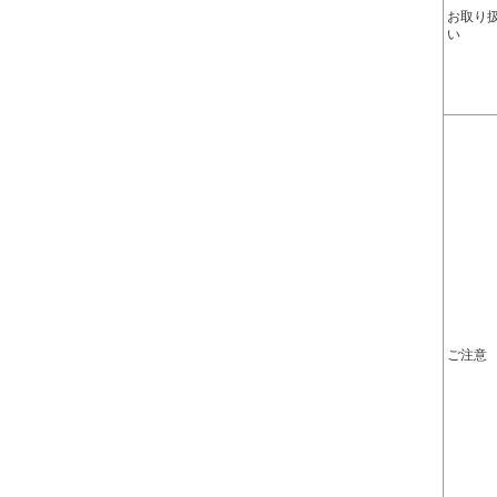
お取り
い
ご注意