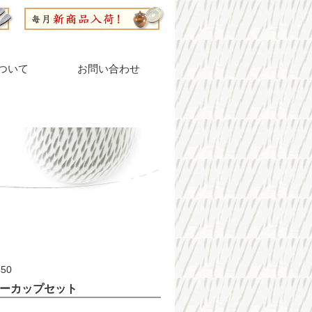
ついて
お問い合わせ
50
ーカップセット