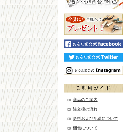
商品のご案内
注文後の流れ
送料および配送について
梱包について