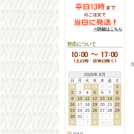
⇒詳細はこちら
対応について
T
2026年 8月
日
月
火
水
木
金
土
26
27
28
29
30
31
1
2
3
4
5
6
7
8
9
10
11
12
13
14
15
16
17
18
19
20
21
22
23
24
25
26
27
28
29
30
31
1
2
3
4
5
6
7
8
9
10
11
12