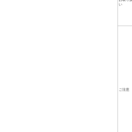
い
ご注意