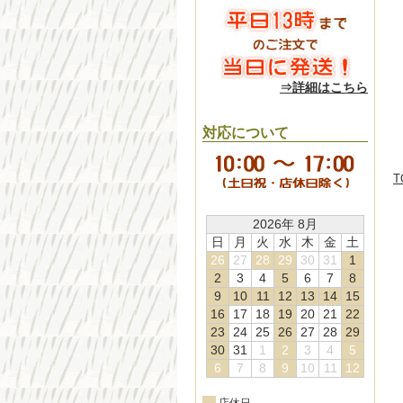
⇒詳細はこちら
対応について
T
2026年 8月
日
月
火
水
木
金
土
26
27
28
29
30
31
1
2
3
4
5
6
7
8
9
10
11
12
13
14
15
16
17
18
19
20
21
22
23
24
25
26
27
28
29
30
31
1
2
3
4
5
6
7
8
9
10
11
12