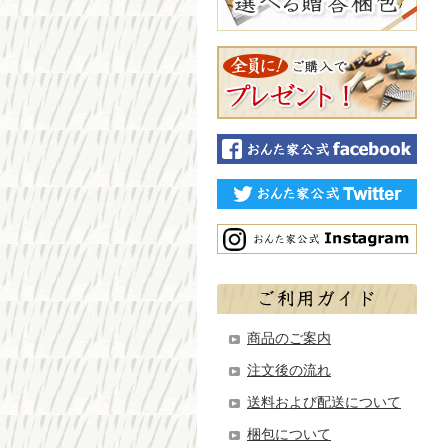
商品のご案内
注文後の流れ
送料および配送について
梱包について