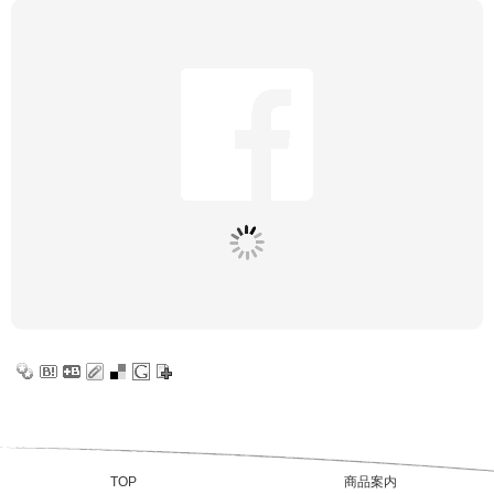
TOP
商品案内