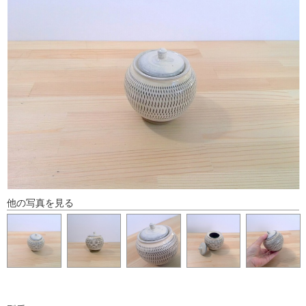
他の写真を見る