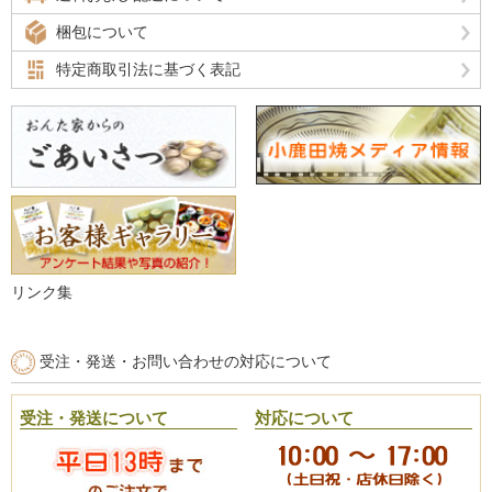
梱包について
特定商取引法に基づく表記
リンク集
受注・発送・お問い合わせの対応について
受注・発送について
対応について