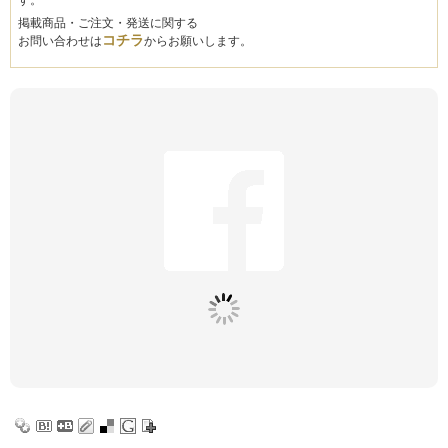
す。
掲載商品・ご注文・発送に関する
コチラ
お問い合わせは
からお願いします。