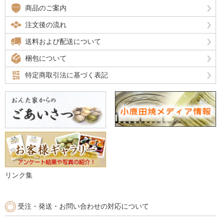
商品のご案内
注文後の流れ
送料および配送について
梱包について
特定商取引法に基づく表記
リンク集
受注・発送・お問い合わせの対応について