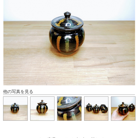
他の写真を見る