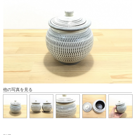
他の写真を見る