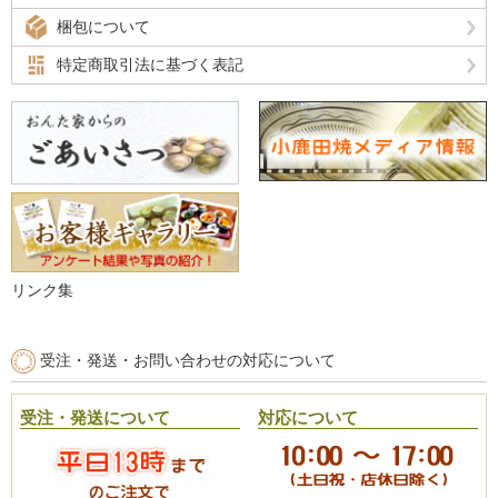
梱包について
特定商取引法に基づく表記
リンク集
受注・発送・お問い合わせの対応について
受注・発送について
対応について