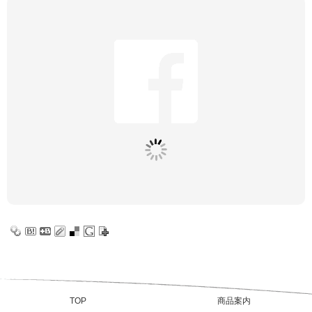
TOP
商品案内