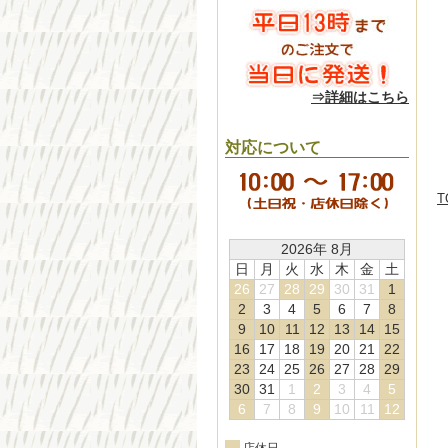
⇒詳細はこちら
対応について
T
2026年 8月
日
月
火
水
木
金
土
26
27
28
29
30
31
1
2
3
4
5
6
7
8
9
10
11
12
13
14
15
16
17
18
19
20
21
22
23
24
25
26
27
28
29
30
31
1
2
3
4
5
6
7
8
9
10
11
12