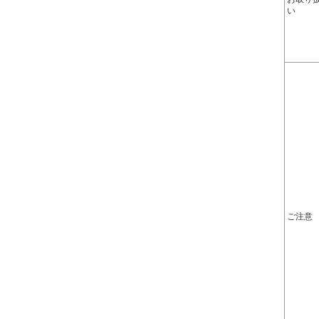
い
ご注意