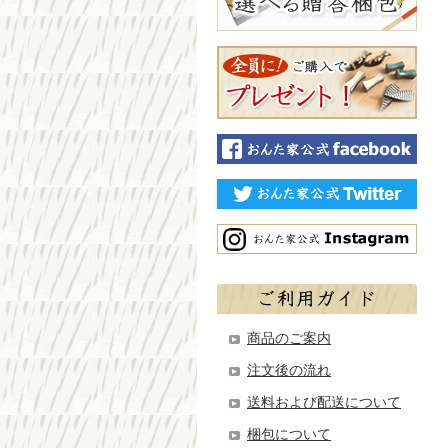
商品のご案内
注文後の流れ
送料および配送について
梱包について