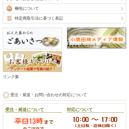
梱包について
特定商取引法に基づく表記
リンク集
受注・発送・お問い合わせの対応について
受注・発送について
対応について