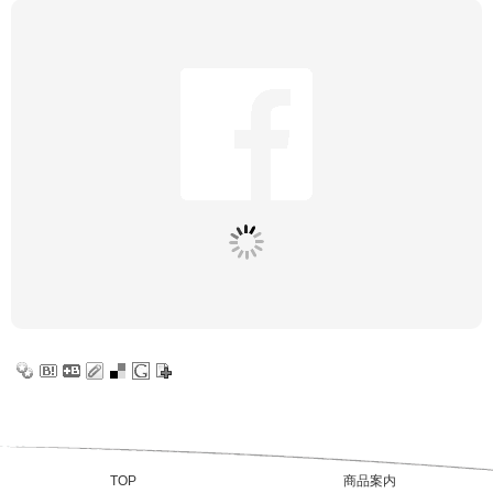
TOP
商品案内