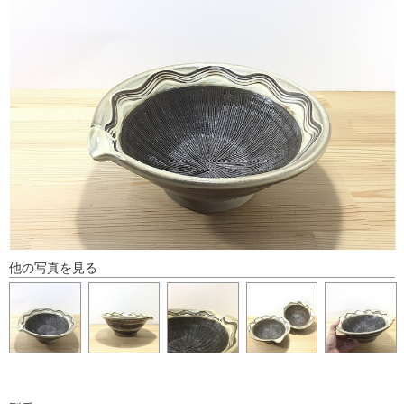
他の写真を見る