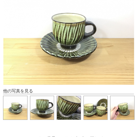
他の写真を見る