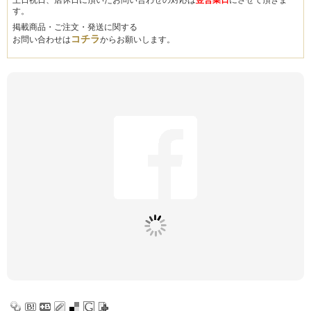
土日祝日、店休日に頂いたお問い合わせの対応は
翌営業日
にさせて頂きま
す。
掲載商品・ご注文・発送に関する
コチラ
お問い合わせは
からお願いします。