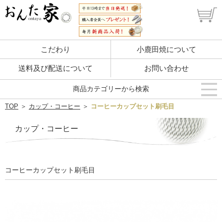
こだわり
小鹿田焼について
送料及び配送について
お問い合わせ
商品カテゴリーから検索
TOP
＞
カップ・コーヒー
＞
コーヒーカップセット刷毛目
カップ・コーヒー
コーヒーカップセット刷毛目