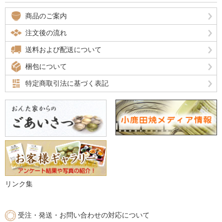
商品のご案内
注文後の流れ
送料および配送について
梱包について
特定商取引法に基づく表記
リンク集
受注・発送・お問い合わせの対応について