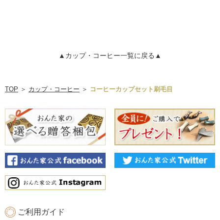
▲カップ・コーヒー一覧に戻る▲
TOP
＞
カップ・コーヒー
＞
コーヒーカップセット刷毛目
ご利用ガイド