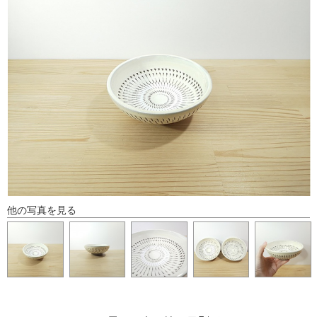
他の写真を見る