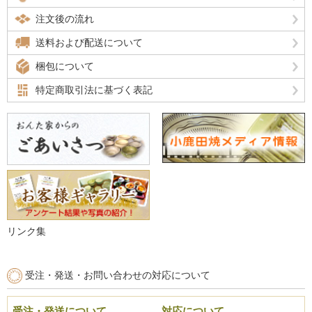
注文後の流れ
送料および配送について
梱包について
特定商取引法に基づく表記
リンク集
受注・発送・お問い合わせの対応について
受注・発送について
対応について