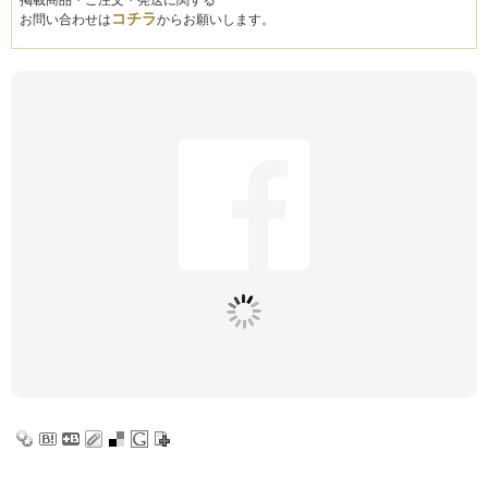
掲載商品・ご注文・発送に関する
コチラ
お問い合わせは
からお願いします。