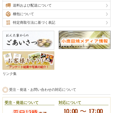
送料および配送について
梱包について
特定商取引法に基づく表記
リンク集
受注・発送・お問い合わせの対応について
受注・発送について
対応について