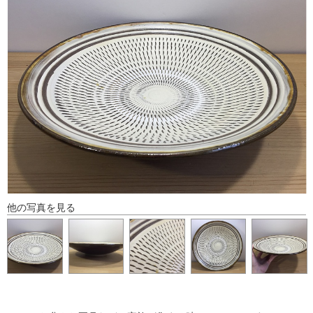
他の写真を見る