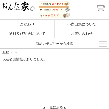
こだわり
小鹿田焼について
送料及び配送について
お問い合わせ
商品カテゴリーから検索
TOP
＞
＞
現在公開情報がありません。
▲一覧に戻る▲