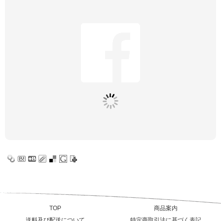
TOP
商品案内
送料及び配送について
特定商取引法に基づく表記