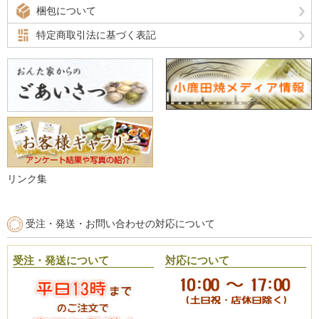
梱包について
特定商取引法に基づく表記
リンク集
受注・発送・お問い合わせの対応について
受注・発送について
対応について