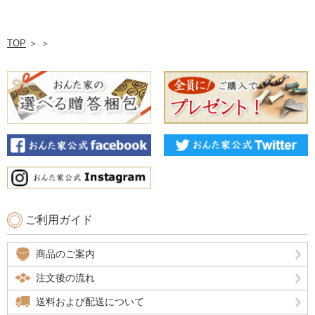
TOP
＞
＞
ご利用ガイド
商品のご案内
注文後の流れ
送料および配送について