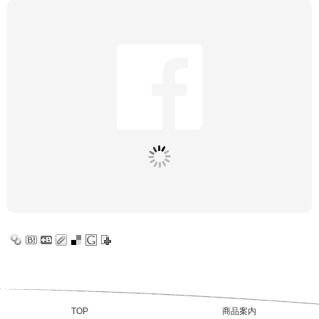
TOP
商品案内