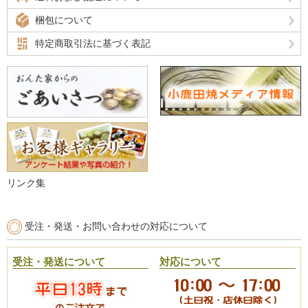
梱包について
特定商取引法に基づく表記
リンク集
受注・発送・お問い合わせの対応について
受注・発送について
対応について