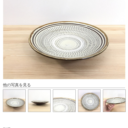
他の写真を見る