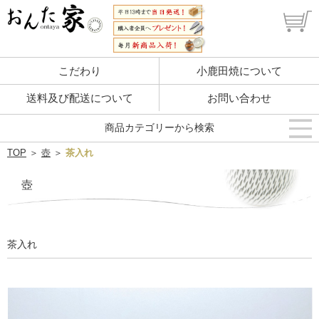
こだわり
小鹿田焼について
送料及び配送について
お問い合わせ
商品カテゴリーから検索
TOP
＞
壺
＞
茶入れ
壺
茶入れ