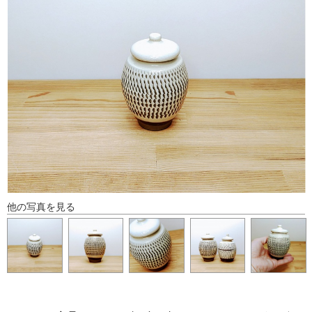
他の写真を見る