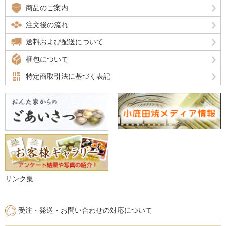
商品のご案内
注文後の流れ
送料および配送について
梱包について
特定商取引法に基づく表記
リンク集
受注・発送・お問い合わせの対応について