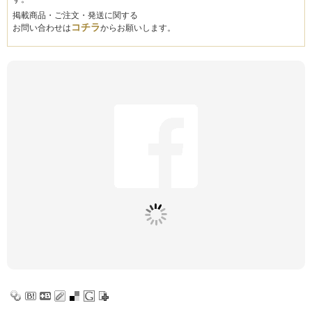
掲載商品・ご注文・発送に関する
コチラ
お問い合わせは
からお願いします。