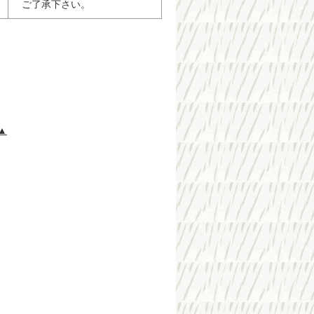
ご了承下さい。
▲