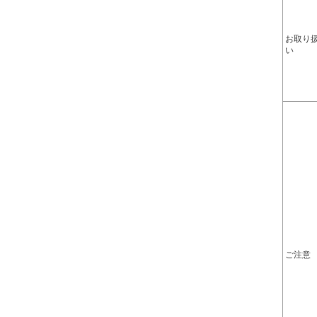
お取り
い
ご注意