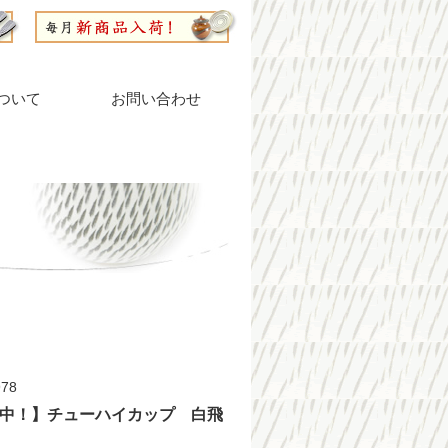
ついて
お問い合わせ
78
中！】チューハイカップ 白飛