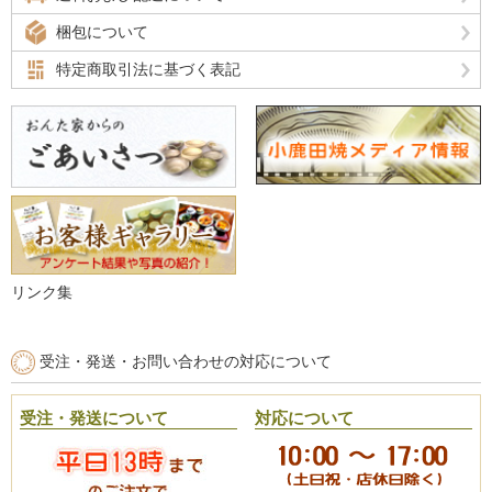
梱包について
特定商取引法に基づく表記
リンク集
受注・発送・お問い合わせの対応について
受注・発送について
対応について