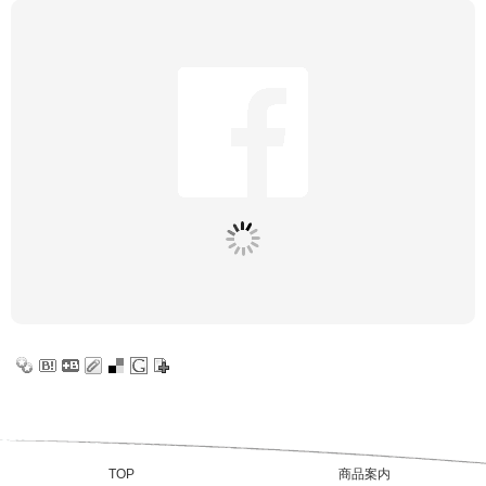
TOP
商品案内