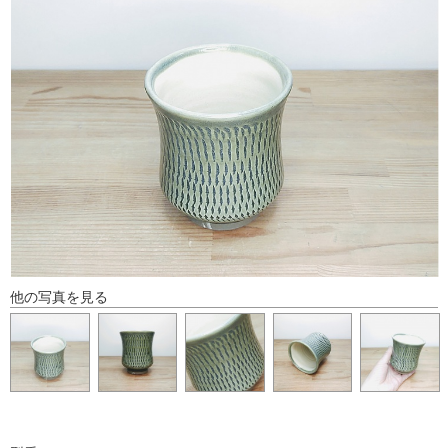
他の写真を見る