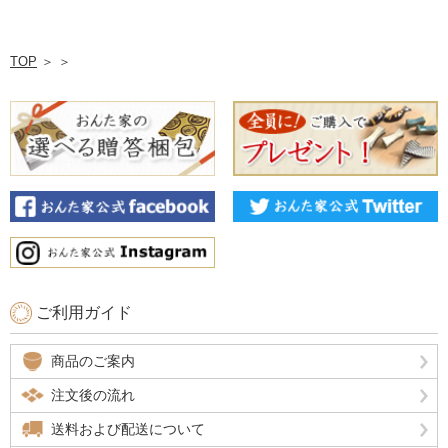
TOP
＞
＞
ご利用ガイド
商品のご案内
注文後の流れ
送料および配送について