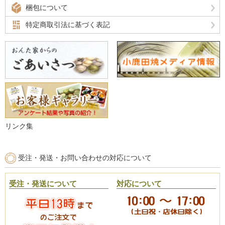
梱包について
特定商取引法に基づく表記
リンク集
受注・発送・お問い合わせの対応について
受注・発送について
対応について