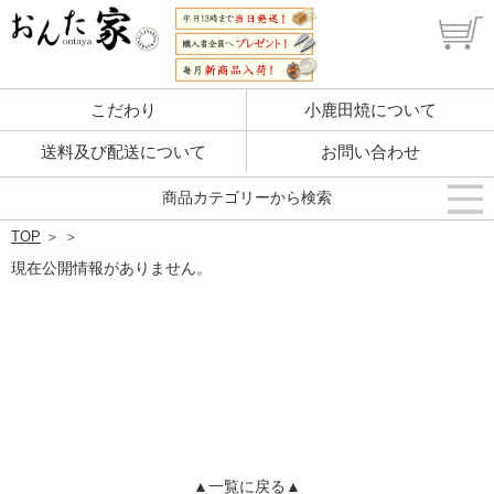
こだわり
小鹿田焼について
送料及び配送について
お問い合わせ
商品カテゴリーから検索
TOP
＞
＞
現在公開情報がありません。
▲一覧に戻る▲