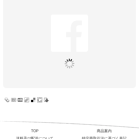
TOP
商品案内
送料及び配送について
特定商取引法に基づく表記