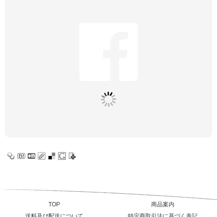
TOP
商品案内
送料及び配送について
特定商取引法に基づく表記