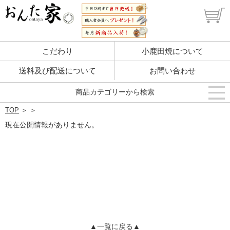
こだわり
小鹿田焼について
送料及び配送について
お問い合わせ
商品カテゴリーから検索
TOP
＞
＞
現在公開情報がありません。
▲一覧に戻る▲