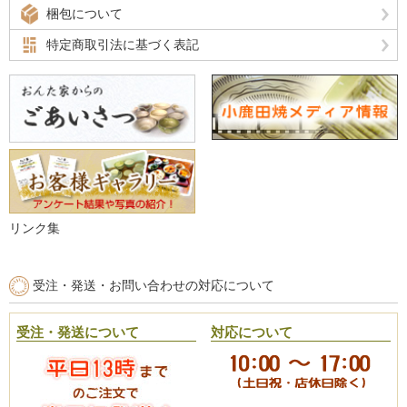
梱包について
特定商取引法に基づく表記
リンク集
受注・発送・お問い合わせの対応について
受注・発送について
対応について