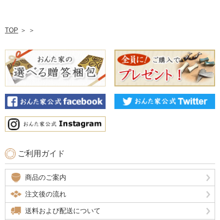
TOP
＞
＞
ご利用ガイド
商品のご案内
注文後の流れ
送料および配送について